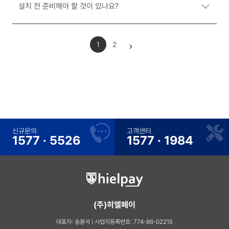
설치 전 준비해야 할 것이 있나요?
1
2
신규문의
고객센터
1577 · 5526
1577 · 1984
(주)히엘페이
대표자: 송용석 | 사업자등록번호: 774-86-02215