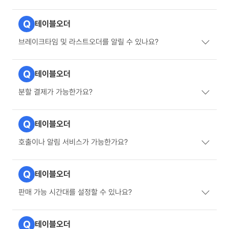
Q
테이블오더
브레이크타임 및 라스트오더를 알릴 수 있나요?
Q
테이블오더
분할 결제가 가능한가요?
Q
테이블오더
호출이나 알림 서비스가 가능한가요?
Q
테이블오더
판매 가능 시간대를 설정할 수 있나요?
Q
테이블오더