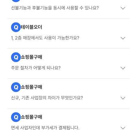
선불기능과 후불기능을 동시에 사용할 수 있나요?
Q
테이블오더
1, 2층 매장에서도 사용이 가능한가요?
Q
쇼핑몰구매
주문 절차가 어떻게 되나요?
Q
쇼핑몰구매
신규, 기존 사업장의 차이가 무엇인가요?
Q
쇼핑몰구매
면세 사업자인데 부가세가 결제됩니다.