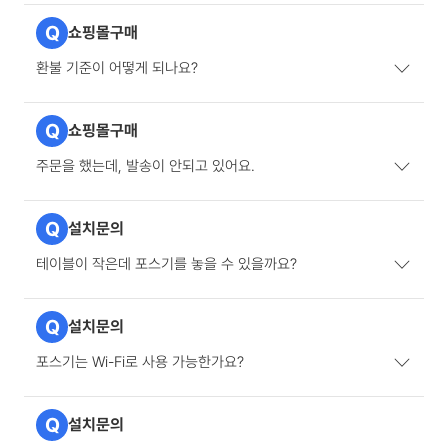
Q
쇼핑몰구매
환불 기준이 어떻게 되나요?
Q
쇼핑몰구매
주문을 했는데, 발송이 안되고 있어요.
Q
설치문의
테이블이 작은데 포스기를 놓을 수 있을까요?
Q
설치문의
포스기는 Wi-Fi로 사용 가능한가요?
Q
설치문의