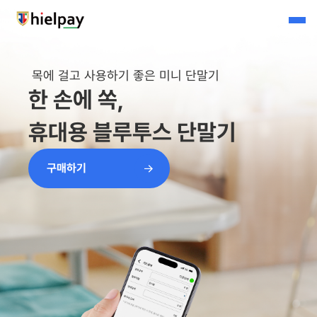
목에 걸고 사용하기 좋은 미니 단말기
한 손에 쏙,
휴대용 블루투스 단말기
구매하기